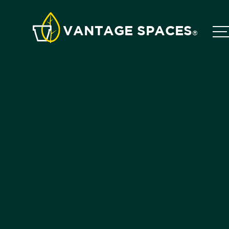
VANTAGE SPACES
®